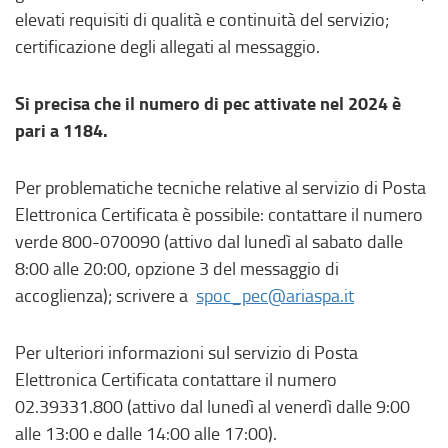
elevati requisiti di qualità e continuità del servizio;
certificazione degli allegati al messaggio.
Si precisa che il numero di pec attivate nel 2024 è
pari a 1184.
Per problematiche tecniche relative al servizio di Posta
Elettronica Certificata è possibile: contattare il numero
verde 800-070090 (attivo dal lunedì al sabato dalle
8:00 alle 20:00, opzione 3 del messaggio di
accoglienza); scrivere a
spoc_pec@ariaspa.it
Per ulteriori informazioni sul servizio di Posta
Elettronica Certificata contattare il numero
02.39331.800 (attivo dal lunedì al venerdì dalle 9:00
alle 13:00 e dalle 14:00 alle 17:00).