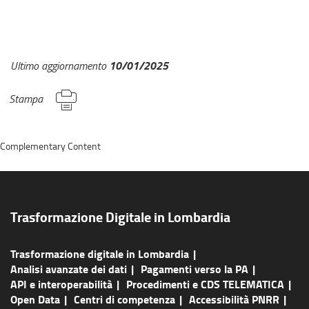
10/01/2025
Ultimo aggiornamento
Stampa
Complementary Content
Trasformazione Digitale in Lombardia
Trasformazione digitale in Lombardia
Analisi avanzate dei dati
Pagamenti verso la PA
API e interoperabilità
Procedimenti e CDS TELEMATICA
Open Data
Centri di competenza
Accessibilità PNRR