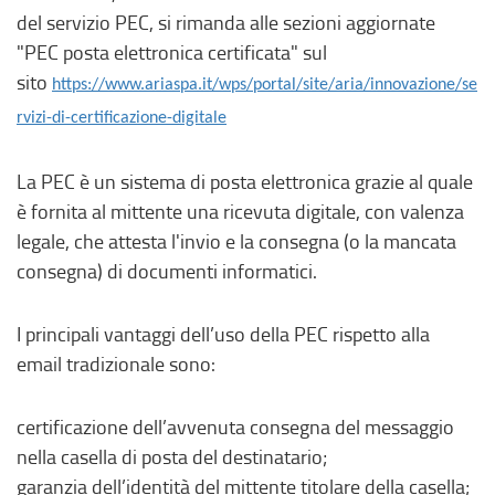
del servizio PEC, si rimanda alle sezioni aggiornate
"PEC posta elettronica certificata" sul
sito
https://www.ariaspa.it/wps/portal/site/aria/innovazione/se
rvizi-di-certificazione-digitale
La PEC è un sistema di posta elettronica grazie al quale
è fornita al mittente una ricevuta digitale, con valenza
legale, che attesta l'invio e la consegna (o la mancata
consegna) di documenti informatici.
I principali vantaggi dell’uso della PEC rispetto alla
email tradizionale sono:
certificazione dell’avvenuta consegna del messaggio
nella casella di posta del destinatario;
garanzia dell’identità del mittente titolare della casella;