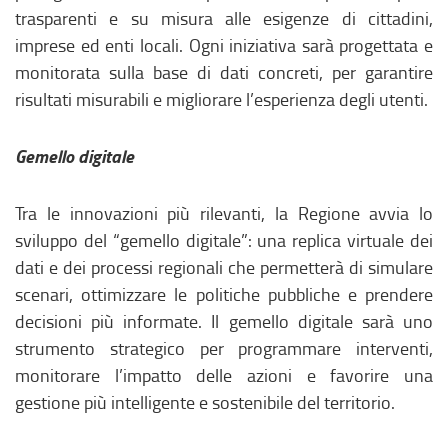
trasparenti e su misura alle esigenze di cittadini,
imprese ed enti locali. Ogni iniziativa sarà progettata e
monitorata sulla base di dati concreti, per garantire
risultati misurabili e migliorare l’esperienza degli utenti.
Gemello digitale
Tra le innovazioni più rilevanti, la Regione avvia lo
sviluppo del “gemello digitale”: una replica virtuale dei
dati e dei processi regionali che permetterà di simulare
scenari, ottimizzare le politiche pubbliche e prendere
decisioni più informate. Il gemello digitale sarà uno
strumento strategico per programmare interventi,
monitorare l’impatto delle azioni e favorire una
gestione più intelligente e sostenibile del territorio.