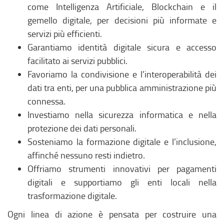
come Intelligenza Artificiale, Blockchain e il
gemello digitale, per decisioni più informate e
servizi più efficienti.
Garantiamo identità digitale sicura e accesso
facilitato ai servizi pubblici.
Favoriamo la condivisione e l’interoperabilità dei
dati tra enti, per una pubblica amministrazione più
connessa.
Investiamo nella sicurezza informatica e nella
protezione dei dati personali.
Sosteniamo la formazione digitale e l’inclusione,
affinché nessuno resti indietro.
Offriamo strumenti innovativi per pagamenti
digitali e supportiamo gli enti locali nella
trasformazione digitale.
Ogni linea di azione è pensata per costruire una