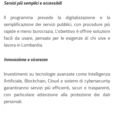
Servizi più semplici e accessibili
Il programma prevede la digitalizzazione e la
semplificazione dei servizi pubblici, con procedure più
rapide e meno burocrazia. L’obiettivo è offrire soluzioni
facili da usare, pensate per le esigenze di chi vive e
lavora in Lombardia.
Innovazione e sicurezza
Investimenti su tecnologie avanzate come Intelligenza
Artificiale, Blockchain, Cloud e sistemi di cybersecurity
garantiranno servizi più efficienti, sicuri e trasparenti,
con particolare attenzione alla protezione dei dati
personali.