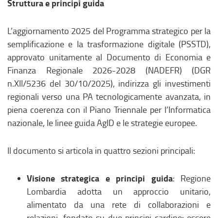
Struttura e principi guida
L’aggiornamento 2025 del Programma strategico per la
semplificazione e la trasformazione digitale (PSSTD),
approvato unitamente al Documento di Economia e
Finanza Regionale 2026-2028 (NADEFR) (DGR
n.XII/5236 del 30/10/2025), indirizza gli investimenti
regionali verso una PA tecnologicamente avanzata, in
piena coerenza con il Piano Triennale per l’Informatica
nazionale, le linee guida AgID e le strategie europee.
Il documento si articola in quattro sezioni principali:
Visione strategica e principi guida
: Regione
Lombardia adotta un approccio unitario,
alimentato da una rete di collaborazioni e
relazioni, fondato su due principi cardine: essere