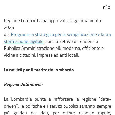
Regione Lombardia ha approvato l’aggiornamento
2025
del
Programma strategico per la semplificazione e la tra
sformazione digitale
, con l’obiettivo di rendere la
Pubblica Amministrazione più moderna, efficiente e
vicina a cittadini, imprese ed enti locali.
Le novità per il territorio lombardo
Regione data-driven
La Lombardia punta a rafforzare la regione “data-
driven”: le politiche e i servizi pubblici saranno sempre
più guidati dai dati, per offrire risposte rapide,