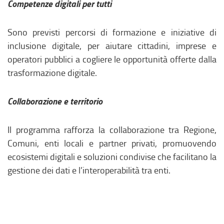
Competenze digitali per tutti
Sono previsti percorsi di formazione e iniziative di
inclusione digitale, per aiutare cittadini, imprese e
operatori pubblici a cogliere le opportunità offerte dalla
trasformazione digitale.
Collaborazione e territorio
Il programma rafforza la collaborazione tra Regione,
Comuni, enti locali e partner privati, promuovendo
ecosistemi digitali e soluzioni condivise che facilitano la
gestione dei dati e l’interoperabilità tra enti.