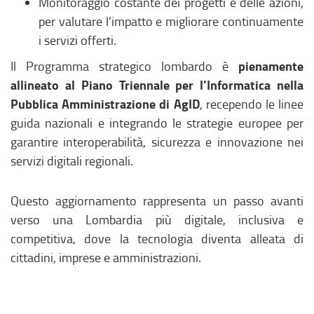
Monitoraggio costante dei progetti e delle azioni,
per valutare l’impatto e migliorare continuamente
i servizi offerti.
pienamente
Il Programma strategico lombardo è
allineato al Piano Triennale per l’Informatica nella
Pubblica Amministrazione di AgID
, recependo le linee
guida nazionali e integrando le strategie europee per
garantire interoperabilità, sicurezza e innovazione nei
servizi digitali regionali.
Questo aggiornamento rappresenta un passo avanti
verso una Lombardia più digitale, inclusiva e
competitiva, dove la tecnologia diventa alleata di
cittadini, imprese e amministrazioni.