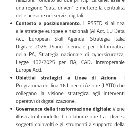
una regione “data-driven” e mettere la centralità
delle persone nei servizi digitali.
Contesto e posizionamento
: Il PSSTD si allinea
alle strategie europee e nazionali (AI Act, EU Data
Act, European Skill Agenda, Strategia Italia
Digitale 2026, Piano Triennale per l’Informatica
nella PA, Strategia nazionale di cybersicurezza,
Legge 132/2025 per l’IA, CAD, Interoperable
Europe Act).
Obiettivi strategici e Linee di Azione
: Il
Programma declina 16 Linee di Azione (LATD) che
collegano la visione strategica agli interventi
operativi di digitalizzazione.
Governance della trasformazione digitale
: Viene
illustrato il modello di collaborazione tra i diversi
soggetti coinvolti e gli strumenti a supporto della