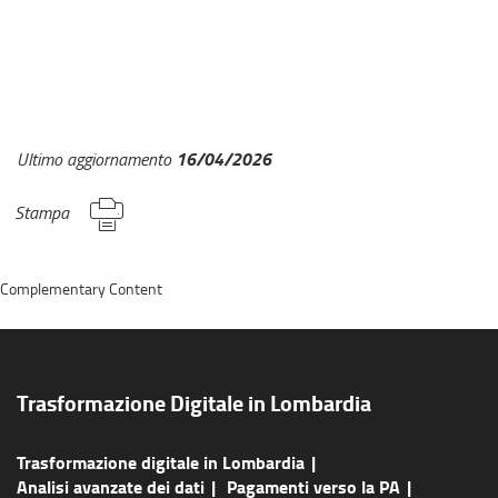
16/04/2026
Ultimo aggiornamento
Stampa
Complementary Content
Trasformazione Digitale in Lombardia
Trasformazione digitale in Lombardia
Analisi avanzate dei dati
Pagamenti verso la PA