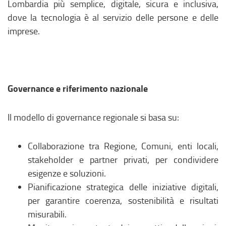
Lombardia più semplice, digitale, sicura e inclusiva,
dove la tecnologia è al servizio delle persone e delle
imprese.
Governance e riferimento nazionale
Il modello di governance regionale si basa su:
Collaborazione tra Regione, Comuni, enti locali,
stakeholder e partner privati, per condividere
esigenze e soluzioni.
Pianificazione strategica delle iniziative digitali,
per garantire coerenza, sostenibilità e risultati
misurabili.