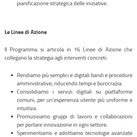
pianificazione strategica delle iniziative.
Le Linee di Azione
Il Programma si articola in 16 Linee di Azione che
collegano la strategia agli interventi concreti:
Rendiamo più semplici e digitali bandi e procedure
amministrative, riducendo tempi e burocrazia.
Consolidiamo i servizi digitali su piattaforme
comuni, per un’esperienza utente più uniforme e
intuitiva.
Promuoviamo gruppi di lavoro e collaborazioni
per portare innovazione in ogni settore.
Sperimentiamo e adottiamo tecnologie avanzate