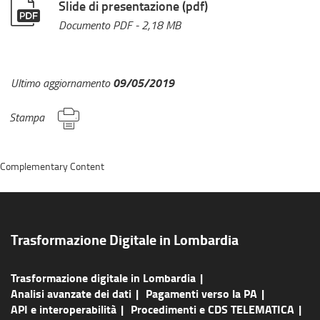
Slide di presentazione (pdf)
Documento PDF
- 2,18 MB
09/05/2019
Ultimo aggiornamento
Stampa
Complementary Content
Trasformazione Digitale in Lombardia
Trasformazione digitale in Lombardia
Analisi avanzate dei dati
Pagamenti verso la PA
API e interoperabilità
Procedimenti e CDS TELEMATICA