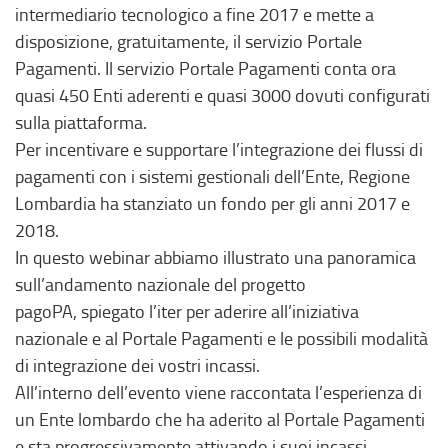
intermediario tecnologico a fine 2017 e mette a
disposizione, gratuitamente, il servizio Portale
Pagamenti. Il servizio Portale Pagamenti conta ora
quasi 450 Enti aderenti e quasi 3000 dovuti configurati
sulla piattaforma.
Per incentivare e supportare l’integrazione dei flussi di
pagamenti con i sistemi gestionali dell’Ente, Regione
Lombardia ha stanziato un fondo per gli anni 2017 e
2018.
In questo webinar abbiamo illustrato una panoramica
sull’andamento nazionale del progetto
pagoPA, spiegato l’iter per aderire all’iniziativa
nazionale e al Portale Pagamenti e le possibili modalità
di integrazione dei vostri incassi.
All’interno dell’evento viene raccontata l’esperienza di
un Ente lombardo che ha aderito al Portale Pagamenti
e sta progressivamente attivando i suoi incassi.