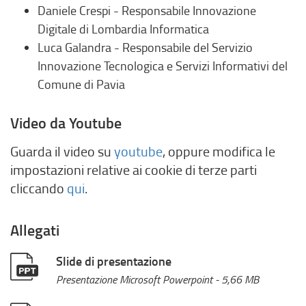
Daniele Crespi - Responsabile Innovazione
Digitale di Lombardia Informatica
Luca Galandra - Responsabile del Servizio
Innovazione Tecnologica e Servizi Informativi del
Comune di Pavia
Video da Youtube
Guarda il video su
youtube
, oppure modifica le
impostazioni relative ai cookie di terze parti
cliccando
qui
.
Allegati
Slide di presentazione
Presentazione Microsoft Powerpoint
- 5,66 MB