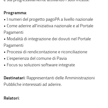
Programma
:
• I numeri del progetto pagoPA a livello nazionale
• Come aderire all’iniziativa nazionale e al Portale
Pagamenti
• Modalità di integrazione dei dovuti nel Portale
Pagamenti
• Processi di rendicontazione e riconciliazione
• L’esperienza del comune di Pavia
• Focus su soluzioni software integrate
Destinatari
: Rappresentanti delle Amministrazioni
Pubbliche interessati ad aderire.
Relatori
: