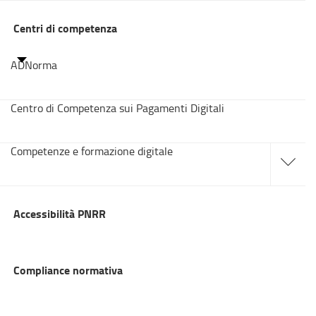
Centri di competenza
ADNorma
Centro di Competenza sui Pagamenti Digitali
accedi
Competenze e formazione digitale
alle
sotto
sezioni
Accessibilità PNRR
Compliance normativa