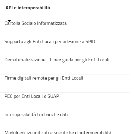
API e interoperabilità
Cartella Sociale Informatizzata
Supporto agli Enti Locali per adesione a SPID
Dematerializzazione - Linee guida per gli Enti Locali
Firme digitali remote per gli Enti Locali
PEC per Enti Locali e SUAP
Interoperabilità tra banche dati
Moduli edilizi unificati e specifiche di interoperabilità