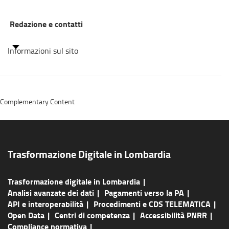
Redazione e contatti
Informazioni sul sito
Complementary Content
Trasformazione Digitale in Lombardia
Trasformazione digitale in Lombardia
Analisi avanzate dei dati
Pagamenti verso la PA
API e interoperabilità
Procedimenti e CDS TELEMATICA
Open Data
Centri di competenza
Accessibilità PNRR
Compliance normativa