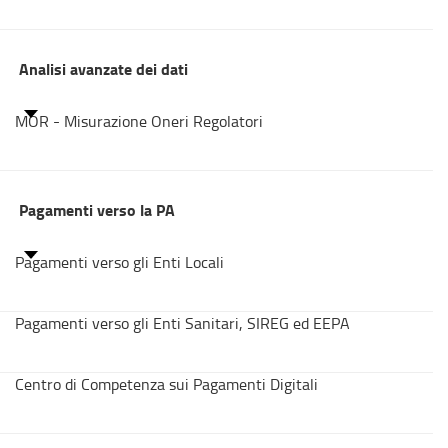
Analisi avanzate dei dati
MOR - Misurazione Oneri Regolatori
Pagamenti verso la PA
Pagamenti verso gli Enti Locali
Pagamenti verso gli Enti Sanitari, SIREG ed EEPA
Centro di Competenza sui Pagamenti Digitali