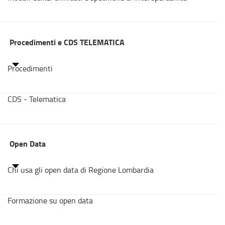
Procedimenti e CDS TELEMATICA
Procedimenti
CDS - Telematica
Open Data
Chi usa gli open data di Regione Lombardia
Formazione su open data