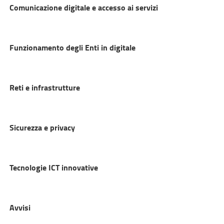
Comunicazione digitale e accesso ai servizi
Funzionamento degli Enti in digitale
Reti e infrastrutture
Sicurezza e privacy
Tecnologie ICT innovative
Avvisi